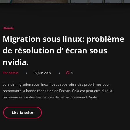
Ubuntu
Migration sous linux: problème
de résolution d’ écran sous
nvidia.
Par admin
13 juin 2009
0
Lors de migration sous linux il peut apparaitre des problèmes pour
reconnaitre la bonne résolution de l'écran. Cela est peut être du à la
reconnaissance des fréquences de rafraichissement. Suite…
Lire la suite