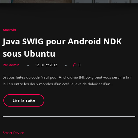
Android
Java SWIG pour Android NDK
sous Ubuntu
Par admin
12 juillet 2012
0
Si vous faites du code Natif pour Android via JNI. Swig peut vous servir à fair
le lien entre les deux mondes d'un coté le Java de dalvik et d'un…
Lire la suite
Smart Device