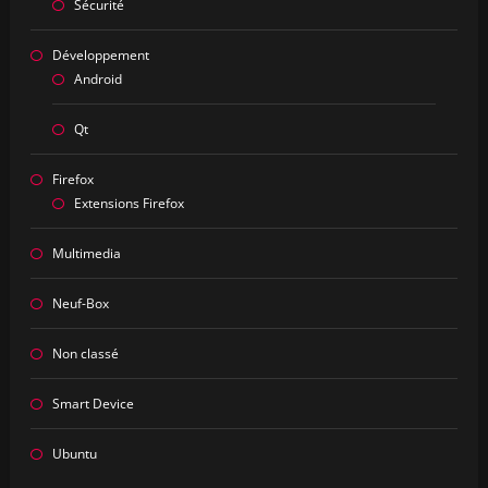
Sécurité
Développement
Android
Qt
Firefox
Extensions Firefox
Multimedia
Neuf-Box
Non classé
Smart Device
Ubuntu