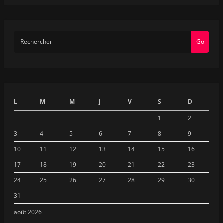
Go
L
M
M
J
V
S
D
1
2
3
4
5
6
7
8
9
10
11
12
13
14
15
16
17
18
19
20
21
22
23
24
25
26
27
28
29
30
31
août 2026