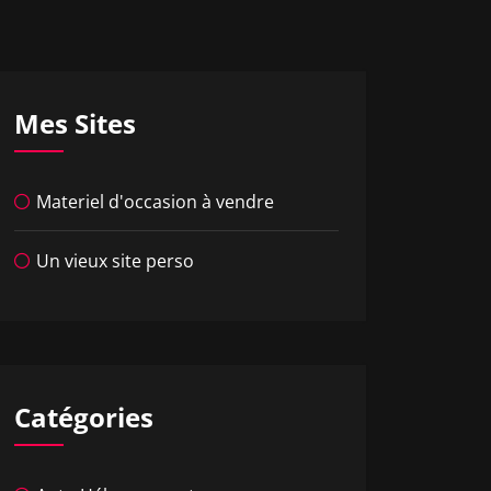
Mes Sites
Materiel d'occasion à vendre
Un vieux site perso
Catégories