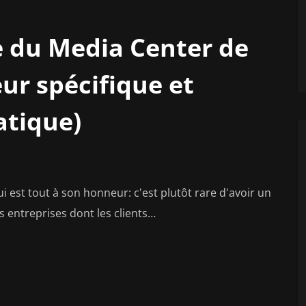
e du Media Center de
eur spécifique et
tique)
i est tout à son honneur: c'est plutôt rare d'avoir un
s entreprises dont les clients…