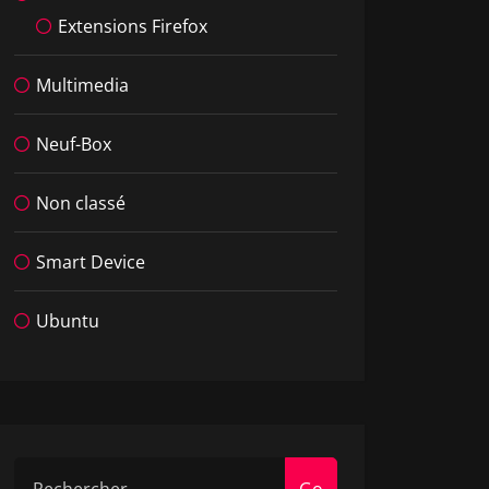
Extensions Firefox
Multimedia
Neuf-Box
Non classé
Smart Device
Ubuntu