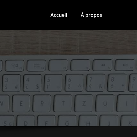
Accueil
À propos