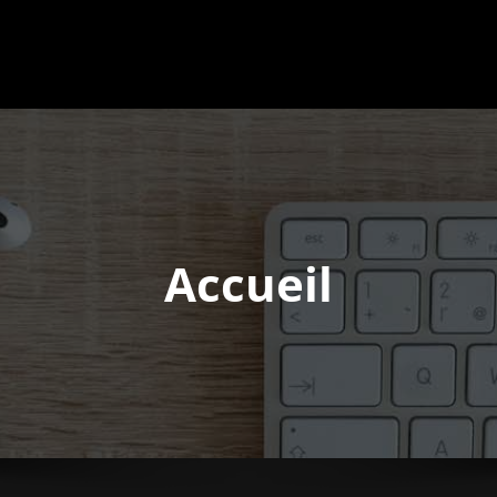
Accueil