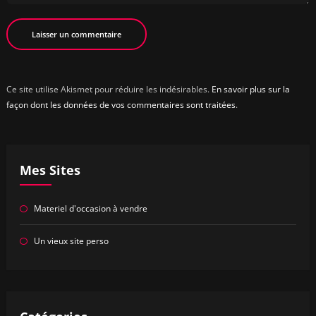
Ce site utilise Akismet pour réduire les indésirables.
En savoir plus sur la
façon dont les données de vos commentaires sont traitées
.
Mes Sites
Materiel d'occasion à vendre
Un vieux site perso