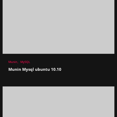
Munin
MySQL
Munin Mysql ubuntu 10.10