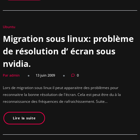
Ubuntu
Migration sous linux: problème
de résolution d’ écran sous
nvidia.
Par admin
13 juin 2009
0
Lors de migration sous linux il peut apparaitre des problèmes pour
reconnaitre la bonne résolution de l'écran. Cela est peut être du à la
reconnaissance des fréquences de rafraichissement. Suite…
Lire la suite