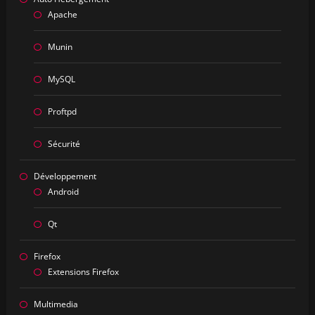
Apache
Munin
MySQL
Proftpd
Sécurité
Développement
Android
Qt
Firefox
Extensions Firefox
Multimedia