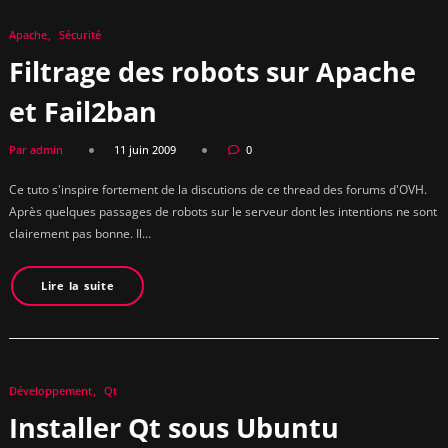
Apache
Sécurité
Filtrage des robots sur Apache
et Fail2ban
Par admin
11 juin 2009
0
Ce tuto s'inspire fortement de la discutions de ce thread des forums d'OVH.
Après quelques passages de robots sur le serveur dont les intentions ne sont
clairement pas bonne. Il…
Lire la suite
Développement
Qt
Installer Qt sous Ubuntu