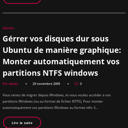
Ubuntu
Gérrer vos disques dur sous
Ubuntu de manière graphique:
Monter automatiquement vos
partitions NTFS windows
Par admin
29 novembre 2009
0
Vous venez de migrer depuis Windows, et vous voulez accéder a vos
partitions Windows (ou au format de fichier NTFS), Pour monter
automatiquement vos partitions Windows au format ntfs: il…
Lire la suite