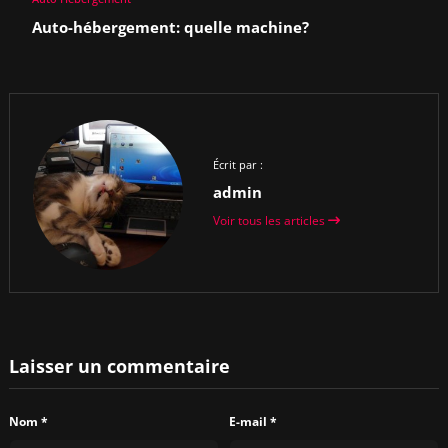
Auto-hébergement: quelle machine?
Écrit par :
admin
Voir tous les articles
Laisser un commentaire
Nom
*
E-mail
*