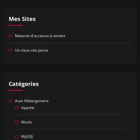
Mes Sites
Materiel d'occasion à vendre
Un vieux site perso
Catégories
Auto Hébergement
Apache
Munin
MySQL