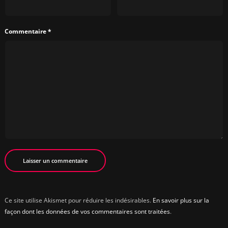
Commentaire
*
Ce site utilise Akismet pour réduire les indésirables.
En savoir plus sur la
façon dont les données de vos commentaires sont traitées
.