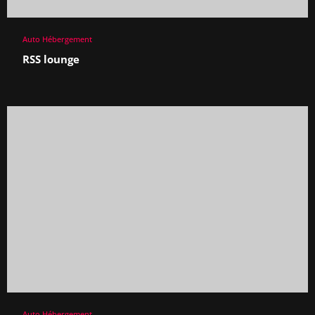
Auto Hébergement
RSS lounge
Auto Hébergement