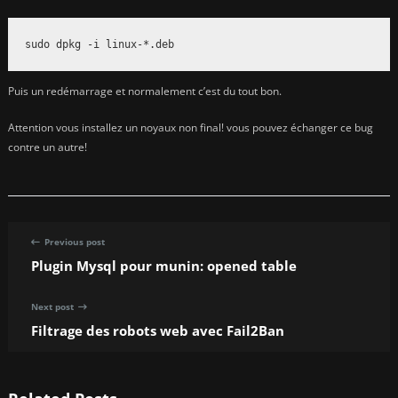
sudo dpkg -i linux-*.deb
Puis un redémarrage et normalement c’est du tout bon.
Attention vous installez un noyaux non final! vous pouvez échanger ce bug
contre un autre!
Previous post
Plugin Mysql pour munin: opened table
Next post
Filtrage des robots web avec Fail2Ban