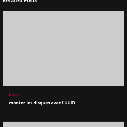
Related Posts
Ubuntu
monter les disques avec l’UUID