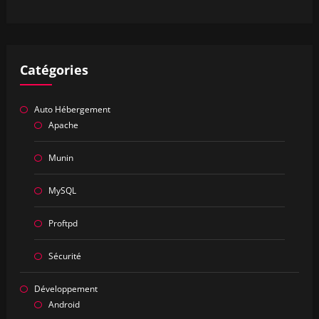
Catégories
Auto Hébergement
Apache
Munin
MySQL
Proftpd
Sécurité
Développement
Android