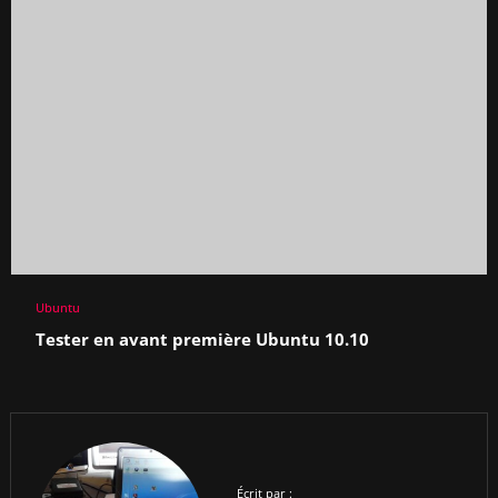
Ubuntu
Tester en avant première Ubuntu 10.10
Écrit par :