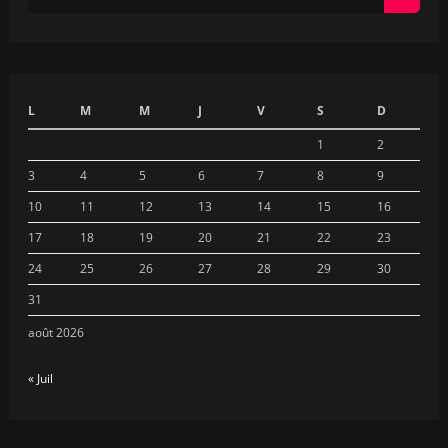
L
M
M
J
V
S
D
1
2
3
4
5
6
7
8
9
10
11
12
13
14
15
16
17
18
19
20
21
22
23
24
25
26
27
28
29
30
31
août 2026
« Juil