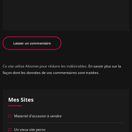
Ce site utilise Akismet pour réduire les indésirables.
En savoir plus sur la
façon dont les données de vos commentaires sont traitées
.
Mes Sites
Materiel d'occasion à vendre
Un vieux site perso