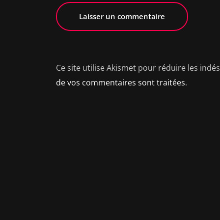
Ce site utilise Akismet pour réduire les indé
de vos commentaires sont traitées
.