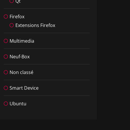
Qt
Firefox
Extensions Firefox
Multimedia
Neuf-Box
Non classé
Smart Device
Ubuntu