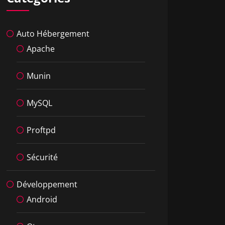
Auto Hébergement
Apache
Munin
MySQL
Proftpd
Sécurité
Développement
Android