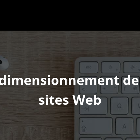
dimensionnement de 
sites Web