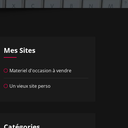
Mes Sites
Materiel d'occasion à vendre
Un vieux site perso
Catégories