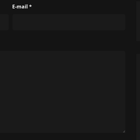
E-mail
*