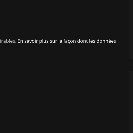
sirables.
En savoir plus sur la façon dont les données