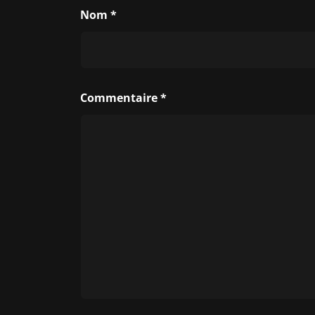
Nom
*
Commentaire
*