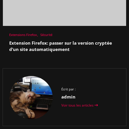
Extensions Firefox
Sécurité
Extension Firefox: passer sur la version cryptée
d’un site automatiquement
Écrit par :
admin
Voir tous les articles