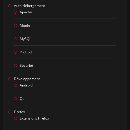
Auto Hébergement
Apache
Munin
MySQL
Proftpd
Sécurité
Développement
Android
Qt
Firefox
Extensions Firefox