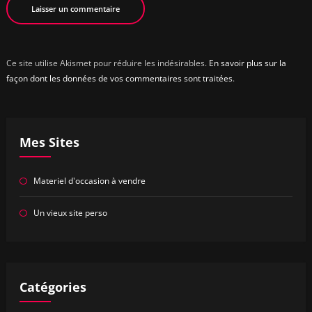
Ce site utilise Akismet pour réduire les indésirables.
En savoir plus sur la
façon dont les données de vos commentaires sont traitées
.
Mes Sites
Materiel d'occasion à vendre
Un vieux site perso
Catégories