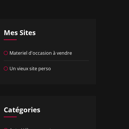
Mes Sites
Materiel d'occasion à vendre
Un vieux site perso
Catégories