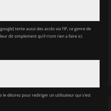
oogle) tente aussi des accès via l’IP, ce genre de
 leur dit simplement qu’il n’ont rien a faire ici.
 le désirez pour rediriger un utilisateur qui s’est