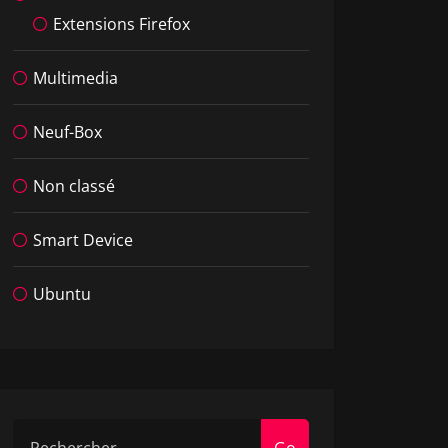
Extensions Firefox
Multimedia
Neuf-Box
Non classé
Smart Device
Ubuntu