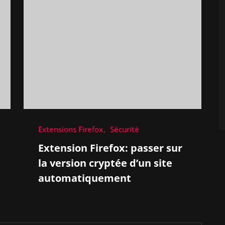
Extensions Firefox
Sécurité
Extension Firefox: passer sur
la version cryptée d’un site
automatiquement