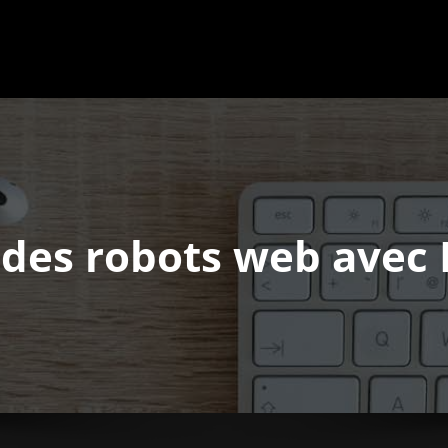
e des robots web avec 