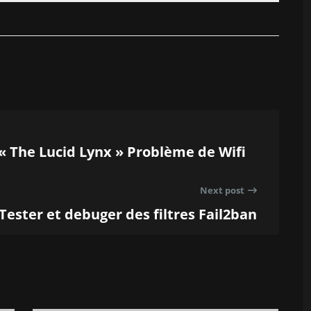
« The Lucid Lynx » Problème de Wifi
Next post
Tester et debuger des filtres Fail2ban